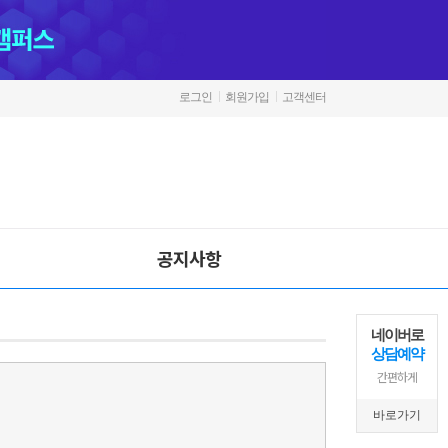
로그인
회원가입
고객센터
공지사항
네이버로
상담예약
간편하게
바로가기