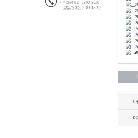
주말/공휴일 : 09:00~20:00
(상담/결제는 09:00~18:00)