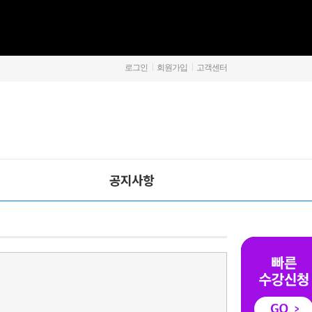
로그인
회원가입
고객센터
공지사항