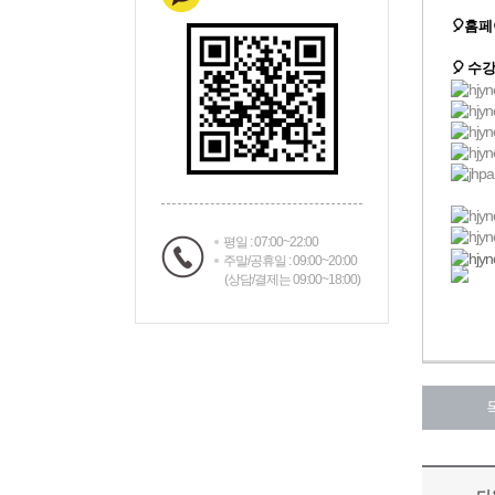
평일 : 07:00~22:00
주말/공휴일 : 09:00~20:00
(상담/결제는 09:00~18:00)