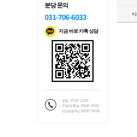
분당 문의
031-706-6033
지금 바로 카톡 상담
평일 : 07:00~22:00
주말/공휴일 : 09:00~20:00
(상담/결제는 09:00~18:00)