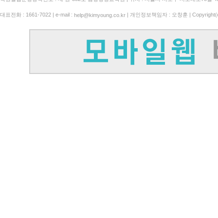
대표전화 : 1661-7022 | e-mail :
| 개인정보책임자 : 오창훈 | Copyright(c)
help@kimyoung.co.kr