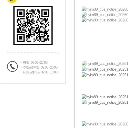
평일 : 07:00~22:00
주말/공휴일 : 09:00~20:00
(상담/결제는 09:00~18:00)