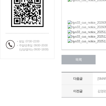
평일 : 07:00~22:00
주말/공휴일 : 09:00~20:00
(상담/결제는 09:00~18:00)