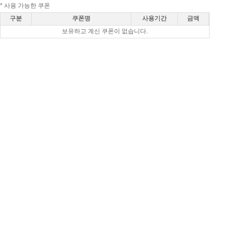
* 사용 가능한 쿠폰
구분
쿠폰명
사용기간
금액
보유하고 계신 쿠폰이 없습니다.