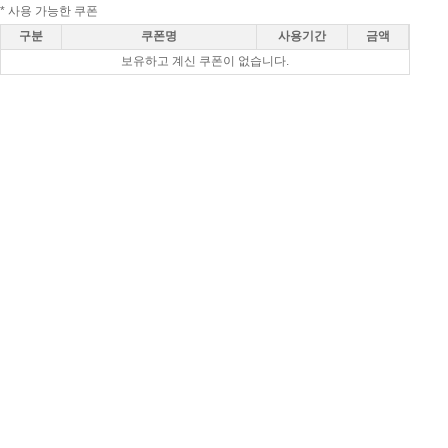
* 사용 가능한 쿠폰
구분
쿠폰명
사용기간
금액
보유하고 계신 쿠폰이 없습니다.