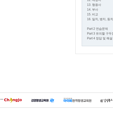
12. 대명사
13. 형용사
14. 부사
15. 비교
16. 일치, 병치, 동
Part 2 연습문제
Part 3 유의할 구
Part 4 정답 및 해설