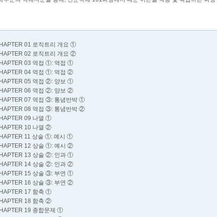
HAPTER 01 로직트리 개요 ①
HAPTER 02 로직트리 개요 ②
HAPTER 03 역접 ①: 역접 ①
HAPTER 04 역접 ①: 역접 ②
HAPTER 05 역접 ②: 양보 ①
HAPTER 06 역접 ②: 양보 ②
HAPTER 07 역접 ③: 통념반박 ①
HAPTER 08 역접 ③: 통념반박 ②
HAPTER 09 나열 ①
HAPTER 10 나열 ②
HAPTER 11 상술 ①: 예시 ①
HAPTER 12 상술 ①: 예시 ②
HAPTER 13 상술 ②: 인과 ①
HAPTER 14 상술 ②: 인과 ②
HAPTER 15 상술 ③: 부연 ①
HAPTER 16 상술 ③: 부연 ②
HAPTER 17 함축 ①
HAPTER 18 함축 ②
HAPTER 19 종합문제 ①