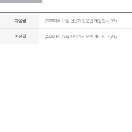
[2026대비] 9월 인문계전문반 개강안내(9/1)
다음글
[2026대비] 9월 자연계전문반 개강안내(9/1)
이전글