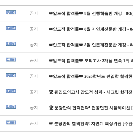
공지
👑압도적 합격률👑 8월 선행학습반 개강 - 8/3(
공지
👑압도적 합격률👑 8월 자연계전문반 개강 - 8/
공지
👑압도적 합격률👑 8월 인문계전문반 개강 - 8/
공지
👑압도적 합격률👑 모의고사 2개월 연속 1위
공지
👑압도적 합격률👑 2026학년도 편입학 합격
공지
🏆 편입모의고사 압도적 성과 - 시크릿 합격전
공지
🏆 분당만의 합격전략! 전공면접 시뮬레이션 [
공지
👑 분당만의 합격전략! 자연계 최상위권 [주관