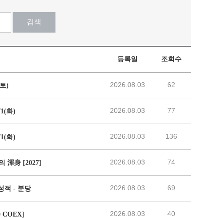
검색
등록일
조회수
2026.08.03
62
토)
2026.08.03
77
1(화)
2026.08.03
136
1(화)
2026.08.03
74
渾身 [2027]
2026.08.03
69
성적 - 분당
2026.08.03
40
 COEX]