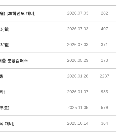
2026.07.03
282
월) [28학년도 대비]
2026.07.03
407
3(월)
2026.07.03
371
3(월)
2026.05.29
170
 배출 분당캠퍼스
2026.01.28
2237
현황
2026.01.07
935
략!
2025.11.05
579
무료]
2025.10.14
364
식 대비]