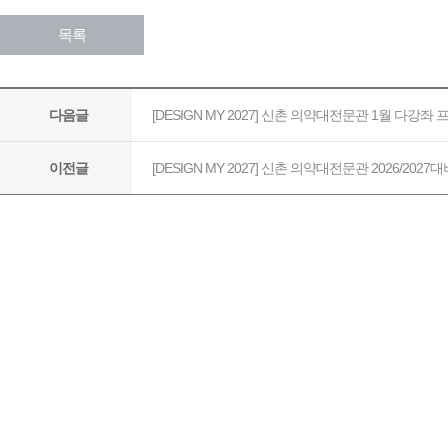
목록
[DESIGN MY 2027] 신촌 의약대전문관 1월 다강좌
다음글
[DESIGN MY 2027] 신촌 의약대전문관 2026/202
이전글