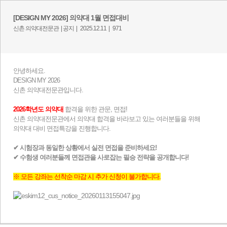
[DESIGN MY 2026] 의약대 1월 면접대비
신촌 의약대전문관 |
공지 |
2025.12.11 |
971
안녕하세요.
DESIGN MY 2026
신촌 의약대전문관입니다.
2026학년도 의약대
합격을 위한 관문, 면접!
신촌 의약대전문관에서 의약대 합격을 바라보고 있는 여러분들을 위해
의약대 대비 면접특강을 진행합니다.
✔ 시험장과 동일한 상황에서 실전 면접을 준비하세요!
✔​ 수험생 여러분들께 면접관을 사로잡는 필승 전략을 공개합니다!
​
※ 모든 강좌는 선착순 마감 시 추가 신청이 불가합니다.