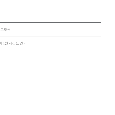
 프로모션
7대비 1월 시간표 안내