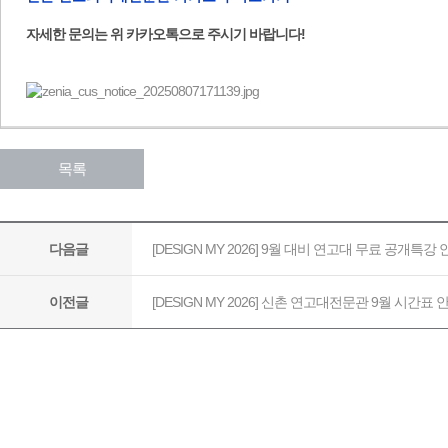
자세한 문의는 위 카카오톡으로 주시기 바랍니다!​
목록
[DESIGN MY 2026] 9월 대비 연고대 무료 공개특강
다음글
[DESIGN MY 2026] 신촌 연고대전문관 9월 시간표 
이전글