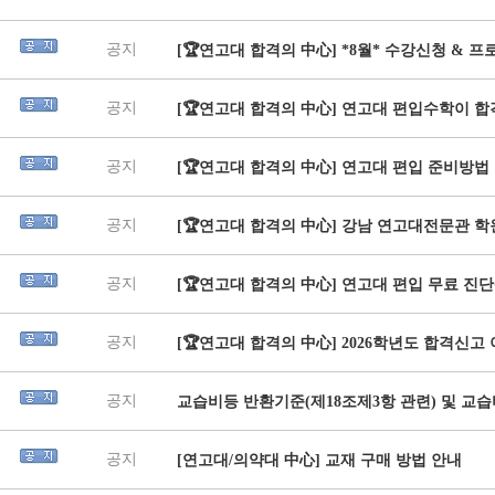
공지
[🏆연고대 합격의 中心] *8월* 수강신청 & 
공지
[🏆연고대 합격의 中心] 연고대 편입수학이 합
공지
[🏆연고대 합격의 中心] 연고대 편입 준비방법
공지
[🏆연고대 합격의 中心] 강남 연고대전문관 
공지
[🏆연고대 합격의 中心] 연고대 편입 무료 진단
공지
[🏆연고대 합격의 中心] 2026학년도 합격신고
공지
교습비등 반환기준(제18조제3항 관련) 및 교
공지
[연고대/의약대 中心] 교재 구매 방법 안내