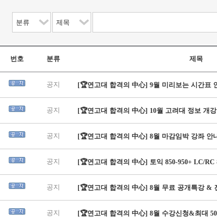
번호
분류
제목
공지
[🏆연고대 합격의 中心] 9월 미리보는 시간표 
공지
[🏆연고대 합격의 中心] 10월 고려대 정보 개
공지
[🏆연고대 합격의 中心] 8월 마감임박 강좌 안내!
공지
[🏆연고대 합격의 中心] 토익 850-950+ LC/R
공지
[🏆연고대 합격의 中心] 8월 무료 공개특강 &
공지
[🏆연고대 합격의 中心] 8월 수강신청&최대 5