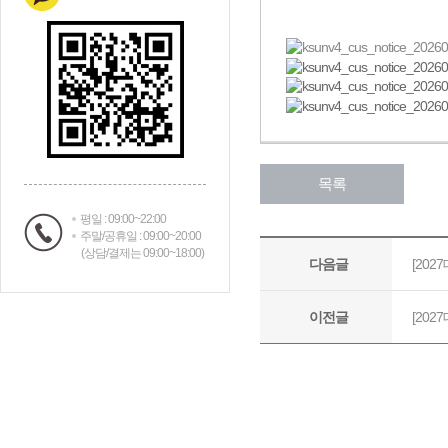
평일 : 09:00~22:00
주말/공휴일 : 09:00~20:00
(상담/결제는 09:00~18:00)