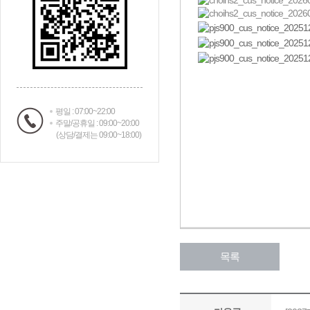
평일 : 07:00~22:00
주말/공휴일 : 09:00~20:00
(상담/결제는 09:00~18:00)