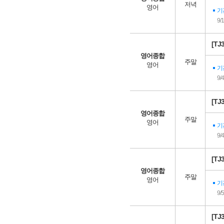
저녁
영어
기
9/
[T
영어종합
주말
영어
기
9/
[T
영어종합
주말
영어
기
9/
[T
영어종합
주말
영어
기
9/
[T