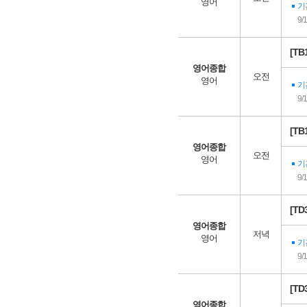
영어
기
9/
[T
영어종합
오전
영어
기
9/
[T
영어종합
오전
영어
기
9/
[T
영어종합
저녁
영어
기
9/
[T
영어종합