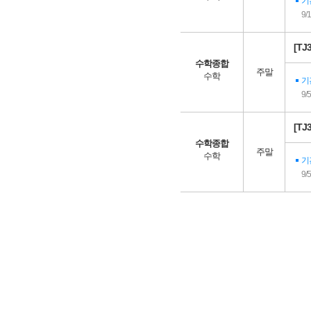
기
9/
[T
수학종합
주말
수학
기
9/
[T
수학종합
주말
수학
기
9/